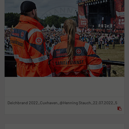
Deichbrand 2022_Cuxhaven_@Henning Stauch_22.07.2022_5