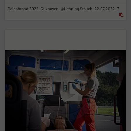
Deichbrand 2022_Cuxhaven_@Henning Stauch_22.07.2022_7