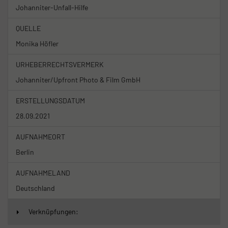
Johanniter-Unfall-Hilfe
QUELLE
Monika Höfler
URHEBERRECHTSVERMERK
Johanniter/Upfront Photo & Film GmbH
ERSTELLUNGSDATUM
28.09.2021
AUFNAHMEORT
Berlin
AUFNAHMELAND
Deutschland
Verknüpfungen: