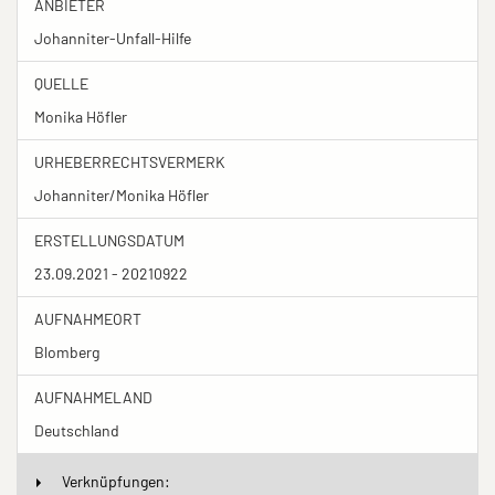
ANBIETER
Johanniter-Unfall-Hilfe
QUELLE
Monika Höfler
URHEBERRECHTSVERMERK
Johanniter/Monika Höfler
ERSTELLUNGSDATUM
23.09.2021 - 20210922
AUFNAHMEORT
Blomberg
AUFNAHMELAND
Deutschland
Verknüpfungen: