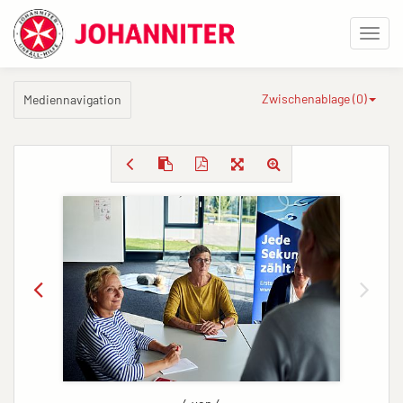
Zwischenablage (
0
)
Mediennavigation