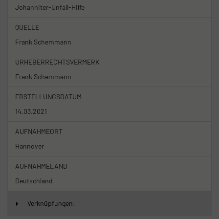
Johanniter-Unfall-Hilfe
QUELLE
Frank Schemmann
URHEBERRECHTSVERMERK
Frank Schemmann
ERSTELLUNGSDATUM
14.03.2021
AUFNAHMEORT
Hannover
AUFNAHMELAND
Deutschland
Verknüpfungen: