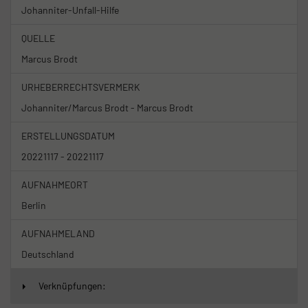
Johanniter-Unfall-Hilfe
QUELLE
Marcus Brodt
URHEBERRECHTSVERMERK
Johanniter/Marcus Brodt - Marcus Brodt
ERSTELLUNGSDATUM
20221117 - 20221117
AUFNAHMEORT
Berlin
AUFNAHMELAND
Deutschland
Verknüpfungen: