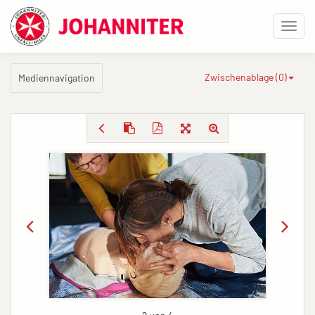
Zwischenablage (
0
)
Mediennavigation