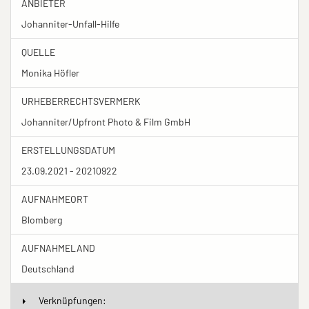
ANBIETER
Johanniter-Unfall-Hilfe
QUELLE
Monika Höfler
URHEBERRECHTSVERMERK
Johanniter/Upfront Photo & Film GmbH
ERSTELLUNGSDATUM
23.09.2021 - 20210922
AUFNAHMEORT
Blomberg
AUFNAHMELAND
Deutschland
Verknüpfungen: